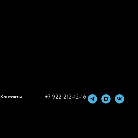
+7 922 212-12-16
Контакты