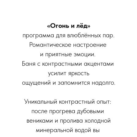
«Огонь и лёд»
программа для влюблённых пар.
Романтическое настроение
и приятные эмоции.
Баня с контрастными акцентами
усилит яркость
ощущений и запомнится надолго.
Уникальный контрастный опыт:
после прогрева дубовыми
вениками и пролива холодной
минеральной водой вы