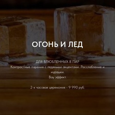
ОГОНЬ И ЛЕД
ДЛЯ ВЛЮБЛЕННЫХ В ПАР
Контрастные парения с ледяными акцентами. Расслабление и
мурашки.
Вау эффект.
2-х часовая церемония - 9 990 руб.