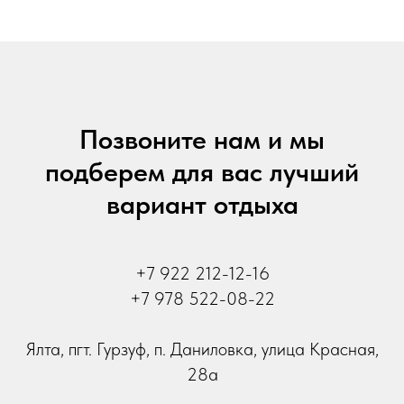
Позвоните нам и мы
подберем для вас лучший
вариант отдыха
+7 922 212-12-16
+7 978 522-08-22
Ялта, пгт. Гурзуф, п. Даниловка, улица Красная,
28а