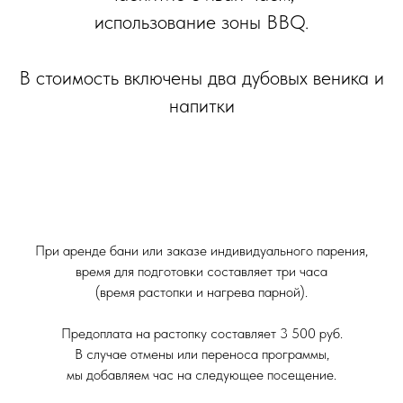
использование зоны BBQ.
В стоимость включены два дубовых веника и
напитки
При аренде бани или заказе индивидуального парения,
время для подготовки составляет три часа
(время растопки и нагрева парной).
Предоплата на растопку составляет 3 500 руб.
В случае отмены или переноса программы,
мы добавляем час на следующее посещение.