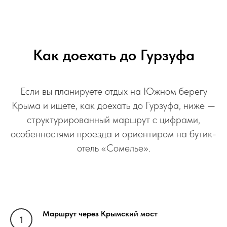
Как доехать до Гурзуфа
Если вы планируете отдых на Южном берегу
Крыма и ищете, как доехать до Гурзуфа, ниже —
структурированный маршрут с цифрами,
особенностями проезда и ориентиром на бутик-
отель «Сомелье».
Маршрут через Крымский мост