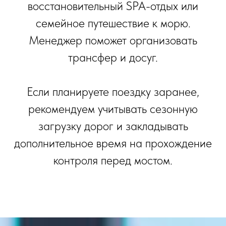
восстановительный SPA-отдых или
семейное путешествие к морю.
Менеджер поможет организовать
трансфер и досуг.
Если планируете поездку заранее,
рекомендуем учитывать сезонную
загрузку дорог и закладывать
дополнительное время на прохождение
контроля перед мостом.