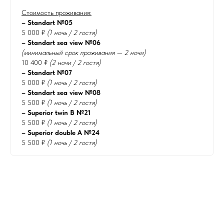
Стоимость проживания:
– Standart №05
5 000 ₽
(1 ночь / 2 гостя)
– Standart sea view №06
(минимальный срок проживания — 2 ночи)
10 400 ₽
(2 ночи / 2 гостя)
– Standart №07
5 000 ₽
(1 ночь / 2 гостя)
– Standart sea view №08
5 500 ₽
(1 ночь / 2 гостя)
– Superior twin B №21
5 500 ₽
(1 ночь / 2 гостя)
– Superior double A №24
5 500 ₽
(1 ночь / 2 гостя)