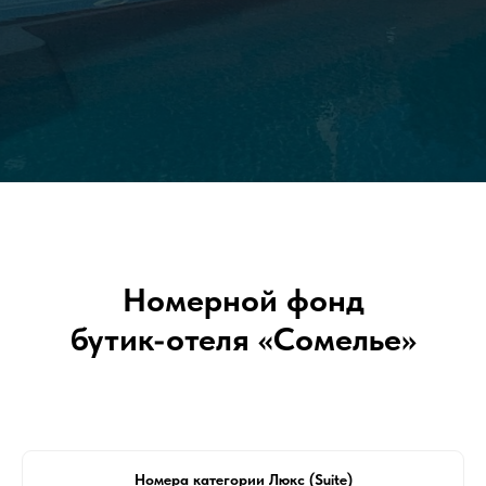
Номерной фонд
бутик-отеля «Сомелье»
Номера категории Люкс (Suite)