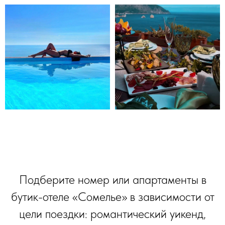
Подберите номер или апартаменты в
бутик-отеле «Сомелье» в зависимости от
цели поездки: романтический уикенд,