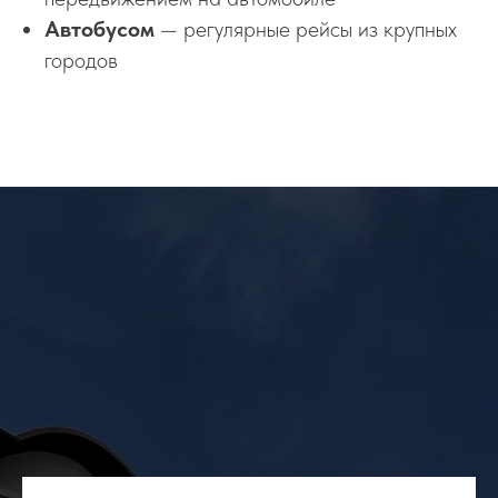
Автобусом
— регулярные рейсы из крупных
городов