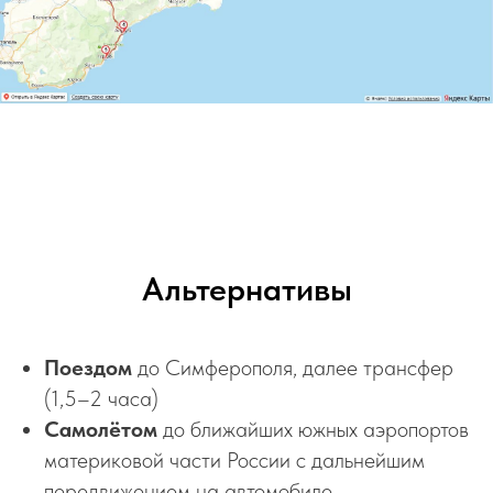
Альтернативы
Поездом
до Симферополя, далее трансфер
(1,5–2 часа)
Самолётом
до ближайших южных аэропортов
материковой части России с дальнейшим
передвижением на автомобиле