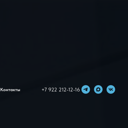
+7 922 212-12-16
Контакты