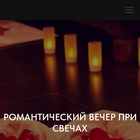
РОМАНТИЧЕСКИЙ ВЕЧЕР ПРИ
СВЕЧАХ