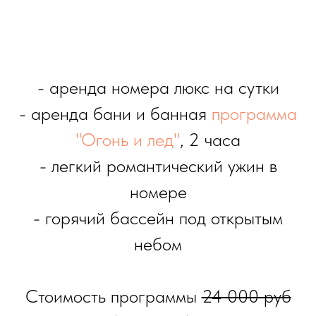
- аренда номера люкс на сутки
- аренда бани и банная
программа
"Огонь и лед"
, 2 часа
- легкий романтический ужин в
номере
- горячий бассейн под открытым
небом
Стоимость программы
24 000 руб