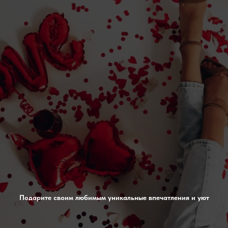
Подарите своим любимым уникальные впечатления и уют