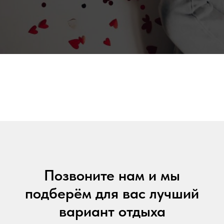
Позвоните нам и мы
подберём для вас лучший
вариант отдыха