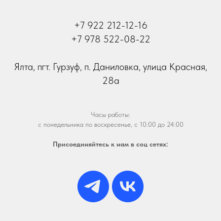
+7 922 212-12-16
+7 978 522-08-22
Ялта, пгт. Гурзуф, п. Даниловка, улица Красная,
28а
Часы работы:
с понедельника по воскресенье, с 10:00 до 24:00
Присоединяйтесь к нам в соц сетях: