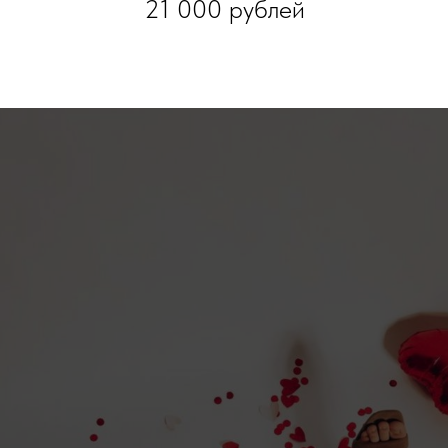
21 000 рублей